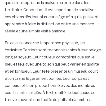
quelqu’un approche la maison ou entre dans leur
territoire. Cependant, il est important de socialiser
ces chiens dès leur plus jeune âge afin qu’ils puissent
apprendre à faire la distinction entre une menace
réelle et une simple visite amicale.
En ce qui concerne l’apparence physique, les
Yorkshire Terriers sont reconnaissables à leur pelage
long et soyeux. Leur couleur caractéristique est le
bleu et feu, avec une toison qui peut varier en qualité
et en longueur. Leur tête présente un museau court
et un crâne légèrement bombé. Leur corps est
compact et bien proportionné, avec des membres
courts mais musclés. À l’extrémité de leur queue se
trouve souvent une touffe de poils plus sombres.