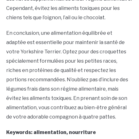
Cependant, évitez les aliments toxiques pour les
chiens tels que l’oignon, l’ail ou le chocolat.
En conclusion, une alimentation équilibrée et
adaptée est essentielle pour maintenir la santé de
votre Yorkshire Terrier. Optez pour des croquettes
spécialement formulées pour les petites races,
riches en protéines de qualité et respectez les
portions recommandées. N’oubliez pas d’inclure des
légumes frais dans son régime alimentaire, mais
évitez les aliments toxiques. En prenant soin de son
alimentation, vous contribuez au bien-être général
de votre adorable compagnon à quatre pattes.
Keywords: alimentation, nourriture