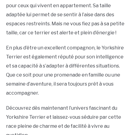
pour ceux qui vivent en appartement. Sa taille
adaptée lui permet de se sentir à l’aise dans des
espaces restreints. Mais ne vous fiez pas à sa petite
taille, car ce terrier est alerte et plein d’énergie !
En plus d’être un excellent compagnon, le Yorkshire
Terrier est également réputé pour son intelligence
et sa capacité à s’adapter à différentes situations.
Que ce soit pour une promenade en famille ou une
semaine d’aventure, il sera toujours prêt à vous
accompagner.
Découvrez dès maintenant l’univers fascinant du
Yorkshire Terrier et laissez-vous séduire par cette
race pleine de charme et de facilité à vivre au