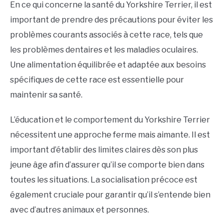
En ce qui concerne la santé du Yorkshire Terrier, il est
important de prendre des précautions pour éviter les
problèmes courants associés à cette race, tels que
les problèmes dentaires et les maladies oculaires.
Une alimentation équilibrée et adaptée aux besoins
spécifiques de cette race est essentielle pour
maintenir sa santé.
L’éducation et le comportement du Yorkshire Terrier
nécessitent une approche ferme mais aimante. Il est
important d’établir des limites claires dès son plus
jeune âge afin d’assurer qu’il se comporte bien dans
toutes les situations. La socialisation précoce est
également cruciale pour garantir qu’il s’entende bien
avec d’autres animaux et personnes.