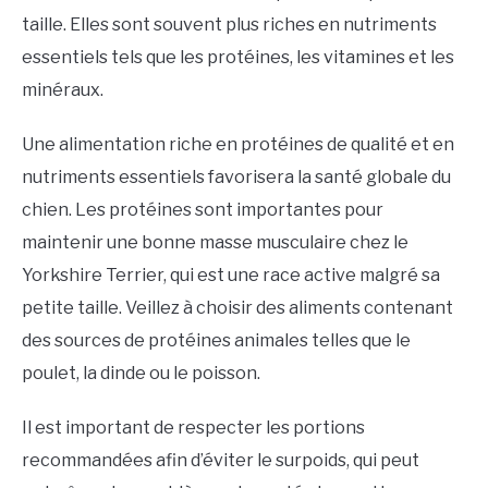
taille. Elles sont souvent plus riches en nutriments
essentiels tels que les protéines, les vitamines et les
minéraux.
Une alimentation riche en protéines de qualité et en
nutriments essentiels favorisera la santé globale du
chien. Les protéines sont importantes pour
maintenir une bonne masse musculaire chez le
Yorkshire Terrier, qui est une race active malgré sa
petite taille. Veillez à choisir des aliments contenant
des sources de protéines animales telles que le
poulet, la dinde ou le poisson.
Il est important de respecter les portions
recommandées afin d’éviter le surpoids, qui peut