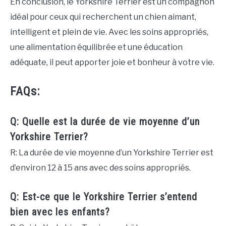
En conclusion, le Yorkshire Terrier est un compagnon
idéal pour ceux qui recherchent un chien aimant,
intelligent et plein de vie. Avec les soins appropriés,
une alimentation équilibrée et une éducation
adéquate, il peut apporter joie et bonheur à votre vie.
FAQs:
Q: Quelle est la durée de vie moyenne d’un
Yorkshire Terrier?
R: La durée de vie moyenne d’un Yorkshire Terrier est
d’environ 12 à 15 ans avec des soins appropriés.
Q: Est-ce que le Yorkshire Terrier s’entend
bien avec les enfants?