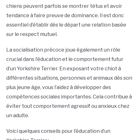
chiens peuvent parfois se montrer têtus et avoir
tendance à faire preuve de dominance. Il est donc
essentiel d’établir dès le départ une relation basée
sur le respect mutuel.
La socialisation précoce joue également un rôle
crucial dans l’éducation et le comportement futur
d’un Yorkshire Terrier. En exposant votre chiot à
différentes situations, personnes et animaux dès son
plus jeune âge, vous l’aidez à développer des
compétences sociales importantes. Cela contribue à
éviter tout comportement agressif ou anxieux chez
un adulte.
Voici quelques conseils pour l’éducation d’un