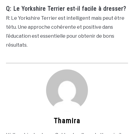
Q: Le Yorkshire Terrier est-il facile à dresser?
R: Le Yorkshire Terrier est intelligent mais peut être
têtu. Une approche cohérente et positive dans
l’éducation est essentielle pour obtenir de bons
résultats.
Thamira