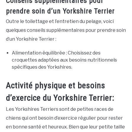
Conseils supplémentaires pour
prendre soin d’un Yorkshire Terrier
Outre le toilettage et l’entretien du pelage, voici
quelques conseils supplémentaires pour prendre soin
d’un Yorkshire Terrier :
Alimentation équilibrée : Choisissez des
croquettes adaptées aux besoins nutritionnels
spécifiques des Yorkshires.
Activité physique et besoins
d’exercice du Yorkshire Terrier:
Les Yorkshires Terriers sont de petites races de
chiens qui ont besoin d’exercice régulier pour rester
en bonne santé et heureux. Bien que leur petite taille