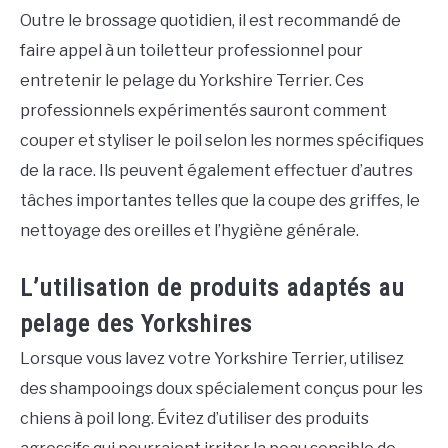
Outre le brossage quotidien, il est recommandé de
faire appel à un toiletteur professionnel pour
entretenir le pelage du Yorkshire Terrier. Ces
professionnels expérimentés sauront comment
couper et styliser le poil selon les normes spécifiques
de la race. Ils peuvent également effectuer d’autres
tâches importantes telles que la coupe des griffes, le
nettoyage des oreilles et l’hygiène générale.
L’utilisation de produits adaptés au
pelage des Yorkshires
Lorsque vous lavez votre Yorkshire Terrier, utilisez
des shampooings doux spécialement conçus pour les
chiens à poil long. Évitez d’utiliser des produits