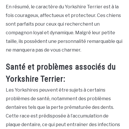
En résumé, le caractère du Yorkshire Terrier est à la
fois courageux, affectueux et protecteur. Ces chiens
sont parfaits pour ceux qui recherchent un
compagnon loyal et dynamique. Malgré leur petite
taille, ils possèdent une personnalité remarquable qui
ne manquera pas de vous charmer.
Santé et problèmes associés du
Yorkshire Terrier:
Les Yorkshires peuvent être sujets à certains
problèmes de santé, notamment des problèmes
dentaires tels que la perte prématurée des dents.
Cette race est prédisposée à l’accumulation de
plaque dentaire, ce qui peut entraîner des infections