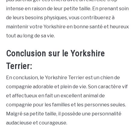
intense en raison de leur petite taille. En prenant soin
de leurs besoins physiques, vous contribuerez à
maintenir votre Yorkshire en bonne santé et heureux
tout au long de sa vie.
Conclusion sur le Yorkshire
Terrier:
En conclusion, le Yorkshire Terrier est un chien de
compagnie adorable et plein de vie. Son caractère vif
et affectueux en fait un excellent animal de
compagnie pour les familles et les personnes seules.
Malgré sa petite taille, il possède une personnalité
audacieuse et courageuse.