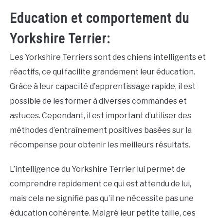
Education et comportement du
Yorkshire Terrier:
Les Yorkshire Terriers sont des chiens intelligents et
réactifs, ce qui facilite grandement leur éducation.
Grâce à leur capacité d’apprentissage rapide, il est
possible de les former à diverses commandes et
astuces. Cependant, il est important d’utiliser des
méthodes d’entraînement positives basées sur la
récompense pour obtenir les meilleurs résultats.
L’intelligence du Yorkshire Terrier lui permet de
comprendre rapidement ce qui est attendu de lui,
mais cela ne signifie pas qu’il ne nécessite pas une
éducation cohérente. Malgré leur petite taille, ces