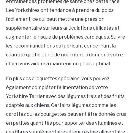
entraîner des problèmes de santé chez cette race.
Les Yorkshires ont tendance à prendre du poids
facilement, ce qui peut mettre une pression
supplémentaire sur leurs articulations délicates et
augmenter le risque de problèmes cardiaques. Suivre
les recommandations du fabricant concernant la
quantité quotidienne de nourriture à donner à votre
chien vous aidera à maintenir un poids optimal.
En plus des croquettes spéciales, vous pouvez
également compléter l’alimentation de votre
Yorkshire Terrier avec des légumes frais et des fruits
adaptés aux chiens. Certains légumes comme les
carottes ou les courgettes peuvent être donnés crus
en petites quantités pour apporter des vitamines et
des fibres supplémentaires à leur régime alimentaire.