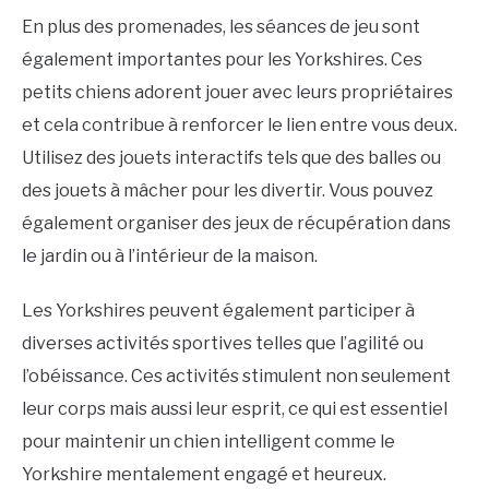
En plus des promenades, les séances de jeu sont
également importantes pour les Yorkshires. Ces
petits chiens adorent jouer avec leurs propriétaires
et cela contribue à renforcer le lien entre vous deux.
Utilisez des jouets interactifs tels que des balles ou
des jouets à mâcher pour les divertir. Vous pouvez
également organiser des jeux de récupération dans
le jardin ou à l’intérieur de la maison.
Les Yorkshires peuvent également participer à
diverses activités sportives telles que l’agilité ou
l’obéissance. Ces activités stimulent non seulement
leur corps mais aussi leur esprit, ce qui est essentiel
pour maintenir un chien intelligent comme le
Yorkshire mentalement engagé et heureux.