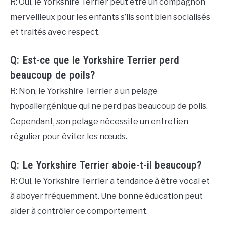
R: Oui, le Yorkshire Terrier peut être un compagnon
merveilleux pour les enfants s’ils sont bien socialisés
et traités avec respect.
Q: Est-ce que le Yorkshire Terrier perd
beaucoup de poils?
R: Non, le Yorkshire Terrier a un pelage
hypoallergénique qui ne perd pas beaucoup de poils.
Cependant, son pelage nécessite un entretien
régulier pour éviter les nœuds.
Q: Le Yorkshire Terrier aboie-t-il beaucoup?
R: Oui, le Yorkshire Terrier a tendance à être vocal et
à aboyer fréquemment. Une bonne éducation peut
aider à contrôler ce comportement.