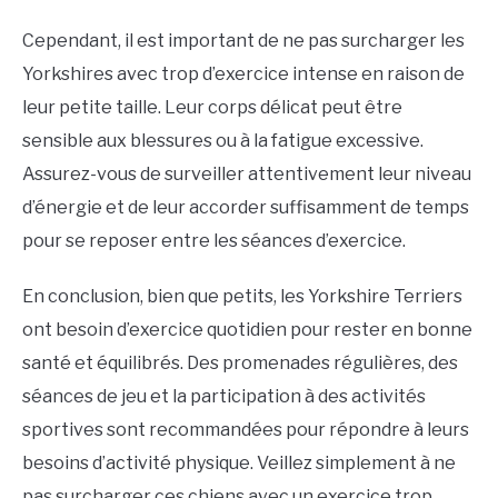
Cependant, il est important de ne pas surcharger les
Yorkshires avec trop d’exercice intense en raison de
leur petite taille. Leur corps délicat peut être
sensible aux blessures ou à la fatigue excessive.
Assurez-vous de surveiller attentivement leur niveau
d’énergie et de leur accorder suffisamment de temps
pour se reposer entre les séances d’exercice.
En conclusion, bien que petits, les Yorkshire Terriers
ont besoin d’exercice quotidien pour rester en bonne
santé et équilibrés. Des promenades régulières, des
séances de jeu et la participation à des activités
sportives sont recommandées pour répondre à leurs
besoins d’activité physique. Veillez simplement à ne
pas surcharger ces chiens avec un exercice trop