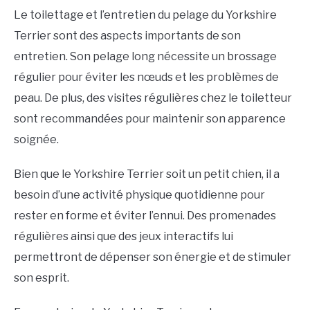
Le toilettage et l’entretien du pelage du Yorkshire
Terrier sont des aspects importants de son
entretien. Son pelage long nécessite un brossage
régulier pour éviter les nœuds et les problèmes de
peau. De plus, des visites régulières chez le toiletteur
sont recommandées pour maintenir son apparence
soignée.
Bien que le Yorkshire Terrier soit un petit chien, il a
besoin d’une activité physique quotidienne pour
rester en forme et éviter l’ennui. Des promenades
régulières ainsi que des jeux interactifs lui
permettront de dépenser son énergie et de stimuler
son esprit.