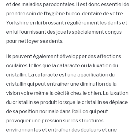
et des maladies parodontales. Il est donc essentiel de
prendre soin de l’hygiène bucco-dentaire de votre
Yorkshire en lui brossant régulièrement les dents et
en lui fournissant des jouets spécialement conçus
pour nettoyer ses dents.
Ils peuvent également développer des affections
oculaires telles que la cataracte ou la luxation du
cristallin. La cataracte est une opacification du
cristallin qui peut entraîner une diminution de la
vision voire même la cécité chez le chien. La luxation
du cristallin se produit lorsque le cristallin se déplace
de sa position normale dans l’œil, ce qui peut
provoquer une pression sur les structures
environnantes et entraîner des douleurs et une