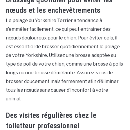
Brossage quotidien pour éviter les
nœuds et les enchevêtrements
Le pelage du Yorkshire Terrier a tendance à
s’emmêler facilement, ce qui peut entraîner des
nœuds douloureux pour le chien. Pour éviter cela, il
est essentiel de brosser quotidiennement le pelage
de votre Yorkshire. Utilisez une brosse adaptée au
type de poil de votre chien, comme une brosse à poils
longs ou une brosse démêlante. Assurez-vous de
brosser doucement mais fermement afin d’éliminer
tous les nœuds sans causer d’inconfort à votre
animal.
Des visites régulières chez le
toiletteur professionnel