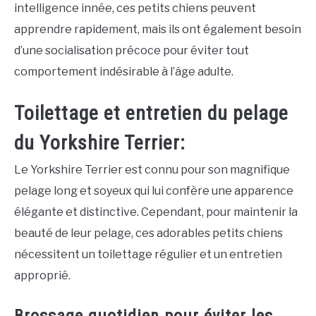
intelligence innée, ces petits chiens peuvent
apprendre rapidement, mais ils ont également besoin
d’une socialisation précoce pour éviter tout
comportement indésirable à l’âge adulte.
Toilettage et entretien du pelage
du Yorkshire Terrier:
Le Yorkshire Terrier est connu pour son magnifique
pelage long et soyeux qui lui confère une apparence
élégante et distinctive. Cependant, pour maintenir la
beauté de leur pelage, ces adorables petits chiens
nécessitent un toilettage régulier et un entretien
approprié.