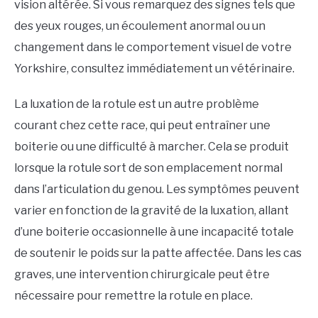
vision altérée. Si vous remarquez des signes tels que
des yeux rouges, un écoulement anormal ou un
changement dans le comportement visuel de votre
Yorkshire, consultez immédiatement un vétérinaire.
La luxation de la rotule est un autre problème
courant chez cette race, qui peut entraîner une
boiterie ou une difficulté à marcher. Cela se produit
lorsque la rotule sort de son emplacement normal
dans l’articulation du genou. Les symptômes peuvent
varier en fonction de la gravité de la luxation, allant
d’une boiterie occasionnelle à une incapacité totale
de soutenir le poids sur la patte affectée. Dans les cas
graves, une intervention chirurgicale peut être
nécessaire pour remettre la rotule en place.