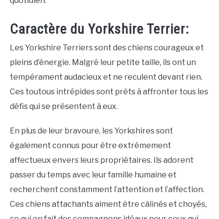
quotidien.
Caractère du Yorkshire Terrier:
Les Yorkshire Terriers sont des chiens courageux et
pleins d’énergie. Malgré leur petite taille, ils ont un
tempérament audacieux et ne reculent devant rien.
Ces toutous intrépides sont prêts à affronter tous les
défis qui se présentent à eux.
En plus de leur bravoure, les Yorkshires sont
également connus pour être extrêmement
affectueux envers leurs propriétaires. Ils adorent
passer du temps avec leur famille humaine et
recherchent constamment l’attention et l’affection.
Ces chiens attachants aiment être câlinés et choyés,
ce qui en fait des compagnons idéaux pour ceux qui