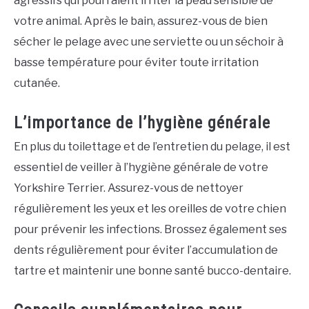
agressifs qui pourraient irriter la peau sensible de
votre animal. Après le bain, assurez-vous de bien
sécher le pelage avec une serviette ou un séchoir à
basse température pour éviter toute irritation
cutanée.
L’importance de l’hygiène générale
En plus du toilettage et de l’entretien du pelage, il est
essentiel de veiller à l’hygiène générale de votre
Yorkshire Terrier. Assurez-vous de nettoyer
régulièrement les yeux et les oreilles de votre chien
pour prévenir les infections. Brossez également ses
dents régulièrement pour éviter l’accumulation de
tartre et maintenir une bonne santé bucco-dentaire.