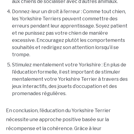
aux chiens de socialiser avec d’autres animaux.
Donnez-leur un droit à l’erreur : Comme tout chien,
les Yorkshire Terriers peuvent commettre des
erreurs pendant leur apprentissage. Soyez patient
et ne punissez pas votre chien de manière
excessive. Encouragez plutôt les comportements
souhaités et redirigez son attention lorsqu’il se
trompe.
Stimulez mentalement votre Yorkshire : En plus de
l’éducation formelle, il est important de stimuler
mentalement votre Yorkshire Terrier à travers des
jeux interactifs, des jouets d’occupation et des
promenades régulières.
En conclusion, l’éducation du Yorkshire Terrier
nécessite une approche positive basée sur la
récompense et la cohérence. Grâce à leur