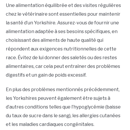
Une alimentation équilibrée et des visites régulières
chez le vétérinaire sont essentielles pour maintenir
la santé d’un Yorkshire. Assurez-vous de fournir une
alimentation adaptée à ses besoins spécifiques, en
choisissant des aliments de haute qualité qui
répondent aux exigences nutritionnelles de cette
race. Évitez de lui donner des saletés ou des restes
alimentaires, car cela peut entraîner des problèmes
digestifs et un gain de poids excessif.
En plus des problèmes mentionnés précédemment,
les Yorkshires peuvent également être sujets à
d’autres conditions telles que l’hypoglycémie (baisse
du taux de sucre dans le sang), les allergies cutanées
et les maladies cardiaques congénitales.