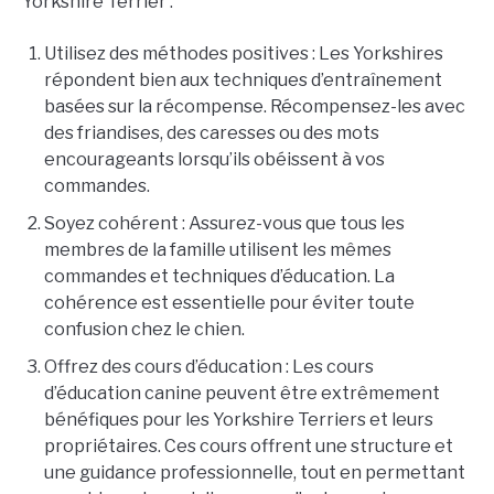
Yorkshire Terrier :
Utilisez des méthodes positives : Les Yorkshires
répondent bien aux techniques d’entraînement
basées sur la récompense. Récompensez-les avec
des friandises, des caresses ou des mots
encourageants lorsqu’ils obéissent à vos
commandes.
Soyez cohérent : Assurez-vous que tous les
membres de la famille utilisent les mêmes
commandes et techniques d’éducation. La
cohérence est essentielle pour éviter toute
confusion chez le chien.
Offrez des cours d’éducation : Les cours
d’éducation canine peuvent être extrêmement
bénéfiques pour les Yorkshire Terriers et leurs
propriétaires. Ces cours offrent une structure et
une guidance professionnelle, tout en permettant