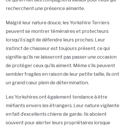
recherchent une présence aimante.
Malgré leur nature douce, les Yorkshire Terriers
peuvent se montrer téméraires et protecteurs
lorsqu’il s’agit de défendre leurs proches. Leur
instinct de chasseur est toujours présent, ce qui
signifie qu’ils ne laisseront pas passer une occasion
de protéger ceux qu’ils aiment. Même s’ils peuvent
sembler fragiles en raison de leur petite taille, ils ont
un grand cœur plein de détermination.
Les Yorkshires ont également tendance à être
méfiants envers les étrangers. Leur nature vigilante
en fait d’excellents chiens de garde. Ils aboient
souvent pour alerter leurs propriétaires lorsque