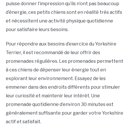
puisse donner l’impression qu’ils n’ont pas beaucoup
d’énergie, ces petits chiens sont en réalité très actifs
et nécessitent une activité physique quotidienne
pour satisfaire leurs besoins.
Pour répondre aux besoins d’exercice du Yorkshire
Terrier, il est recommandé de leur offrir des
promenades régulières. Les promenades permettent
à ces chiens de dépenser leur énergie tout en
explorant leur environnement. Essayez de les
emmener dans des endroits différents pour stimuler
leur curiosité et maintenir leur intérêt. Une
promenade quotidienne d’environ 30 minutes est
généralement suffisante pour garder votre Yorkshire
actif et satisfait.