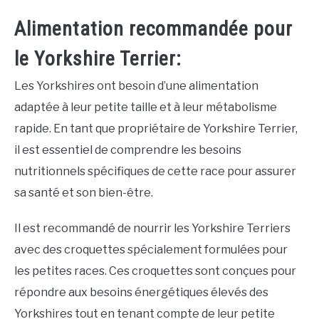
Alimentation recommandée pour
le Yorkshire Terrier:
Les Yorkshires ont besoin d’une alimentation
adaptée à leur petite taille et à leur métabolisme
rapide. En tant que propriétaire de Yorkshire Terrier,
il est essentiel de comprendre les besoins
nutritionnels spécifiques de cette race pour assurer
sa santé et son bien-être.
Il est recommandé de nourrir les Yorkshire Terriers
avec des croquettes spécialement formulées pour
les petites races. Ces croquettes sont conçues pour
répondre aux besoins énergétiques élevés des
Yorkshires tout en tenant compte de leur petite