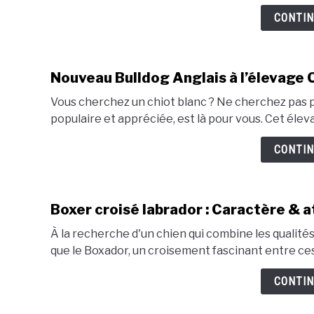
CONTIN
Nouveau Bulldog Anglais à l’élevage 
Vous cherchez un chiot blanc ? Ne cherchez pas pl
populaire et appréciée, est là pour vous. Cet élev
CONTIN
Boxer croisé labrador : Caractère & a
À la recherche d'un chien qui combine les qualité
que le Boxador, un croisement fascinant entre ces
CONTIN