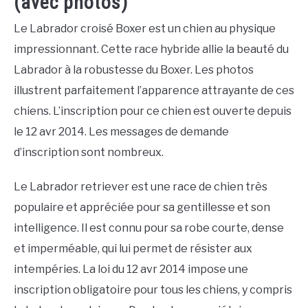
(avec photos)
Le Labrador croisé Boxer est un chien au physique
impressionnant. Cette race hybride allie la beauté du
Labrador à la robustesse du Boxer. Les photos
illustrent parfaitement l’apparence attrayante de ces
chiens. L’inscription pour ce chien est ouverte depuis
le 12 avr 2014. Les messages de demande
d’inscription sont nombreux.
Le Labrador retriever est une race de chien très
populaire et appréciée pour sa gentillesse et son
intelligence. Il est connu pour sa robe courte, dense
et imperméable, qui lui permet de résister aux
intempéries. La loi du 12 avr 2014 impose une
inscription obligatoire pour tous les chiens, y compris