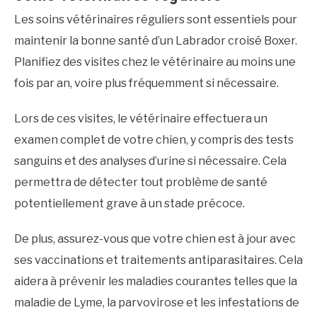
Les soins vétérinaires réguliers sont essentiels pour
maintenir la bonne santé d’un Labrador croisé Boxer.
Planifiez des visites chez le vétérinaire au moins une
fois par an, voire plus fréquemment si nécessaire.
Lors de ces visites, le vétérinaire effectuera un
examen complet de votre chien, y compris des tests
sanguins et des analyses d’urine si nécessaire. Cela
permettra de détecter tout problème de santé
potentiellement grave à un stade précoce.
De plus, assurez-vous que votre chien est à jour avec
ses vaccinations et traitements antiparasitaires. Cela
aidera à prévenir les maladies courantes telles que la
maladie de Lyme, la parvovirose et les infestations de