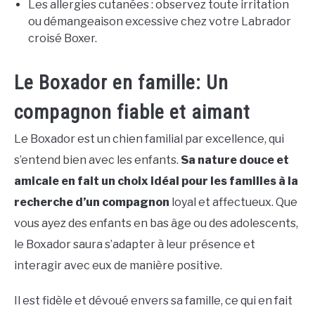
Les allergies cutanées : observez toute irritation
ou démangeaison excessive chez votre Labrador
croisé Boxer.
Le Boxador en famille: Un
compagnon fiable et aimant
Le Boxador est un chien familial par excellence, qui
s’entend bien avec les enfants.
Sa nature douce et
amicale en fait un choix idéal pour les familles à la
recherche d’un compagnon
loyal et affectueux. Que
vous ayez des enfants en bas âge ou des adolescents,
le Boxador saura s’adapter à leur présence et
interagir avec eux de manière positive.
Il est fidèle et dévoué envers sa famille, ce qui en fait