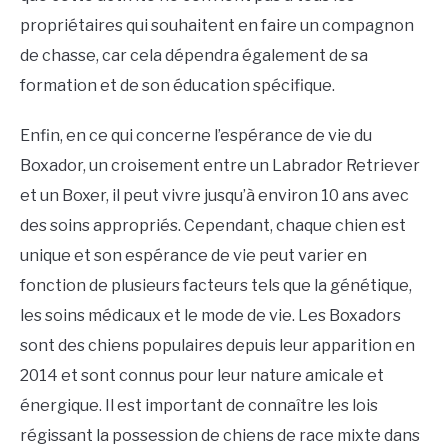
propriétaires qui souhaitent en faire un compagnon
de chasse, car cela dépendra également de sa
formation et de son éducation spécifique.
Enfin, en ce qui concerne l’espérance de vie du
Boxador, un croisement entre un Labrador Retriever
et un Boxer, il peut vivre jusqu’à environ 10 ans avec
des soins appropriés. Cependant, chaque chien est
unique et son espérance de vie peut varier en
fonction de plusieurs facteurs tels que la génétique,
les soins médicaux et le mode de vie. Les Boxadors
sont des chiens populaires depuis leur apparition en
2014 et sont connus pour leur nature amicale et
énergique. Il est important de connaître les lois
régissant la possession de chiens de race mixte dans