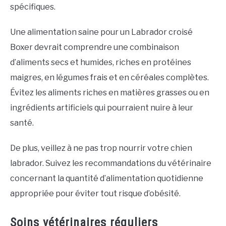
spécifiques.
Une alimentation saine pour un Labrador croisé
Boxer devrait comprendre une combinaison
d’aliments secs et humides, riches en protéines
maigres, en légumes frais et en céréales complètes.
Évitez les aliments riches en matières grasses ou en
ingrédients artificiels qui pourraient nuire à leur
santé.
De plus, veillez à ne pas trop nourrir votre chien
labrador. Suivez les recommandations du vétérinaire
concernant la quantité d’alimentation quotidienne
appropriée pour éviter tout risque d’obésité.
Soins vétérinaires réguliers