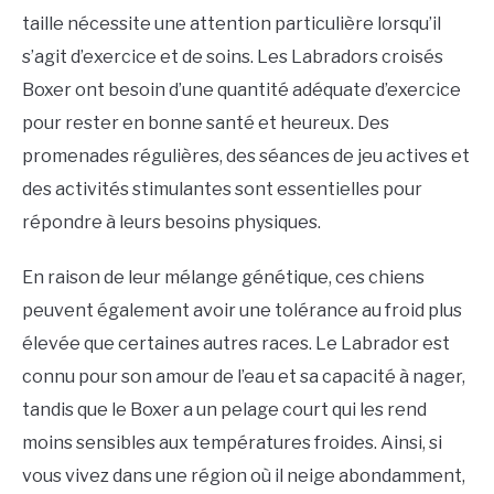
taille nécessite une attention particulière lorsqu’il
s’agit d’exercice et de soins. Les Labradors croisés
Boxer ont besoin d’une quantité adéquate d’exercice
pour rester en bonne santé et heureux. Des
promenades régulières, des séances de jeu actives et
des activités stimulantes sont essentielles pour
répondre à leurs besoins physiques.
En raison de leur mélange génétique, ces chiens
peuvent également avoir une tolérance au froid plus
élevée que certaines autres races. Le Labrador est
connu pour son amour de l’eau et sa capacité à nager,
tandis que le Boxer a un pelage court qui les rend
moins sensibles aux températures froides. Ainsi, si
vous vivez dans une région où il neige abondamment,