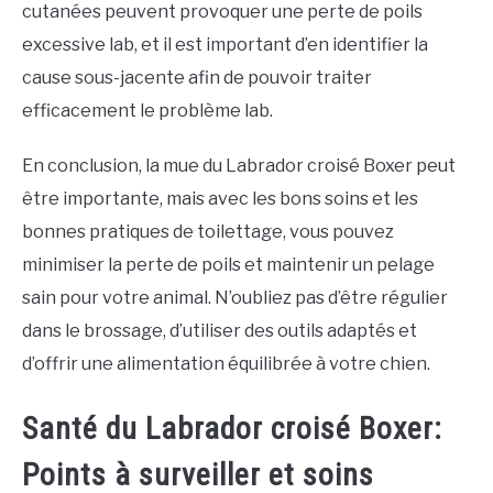
cutanées peuvent provoquer une perte de poils
excessive lab, et il est important d’en identifier la
cause sous-jacente afin de pouvoir traiter
efficacement le problème lab.
En conclusion, la mue du Labrador croisé Boxer peut
être importante, mais avec les bons soins et les
bonnes pratiques de toilettage, vous pouvez
minimiser la perte de poils et maintenir un pelage
sain pour votre animal. N’oubliez pas d’être régulier
dans le brossage, d’utiliser des outils adaptés et
d’offrir une alimentation équilibrée à votre chien.
Santé du Labrador croisé Boxer:
Points à surveiller et soins