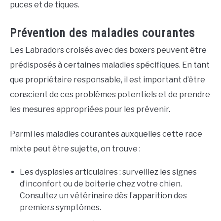
puces et de tiques.
Prévention des maladies courantes
Les Labradors croisés avec des boxers peuvent être
prédisposés à certaines maladies spécifiques. En tant
que propriétaire responsable, il est important d’être
conscient de ces problèmes potentiels et de prendre
les mesures appropriées pour les prévenir.
Parmi les maladies courantes auxquelles cette race
mixte peut être sujette, on trouve :
Les dysplasies articulaires : surveillez les signes
d’inconfort ou de boiterie chez votre chien.
Consultez un vétérinaire dès l’apparition des
premiers symptômes.