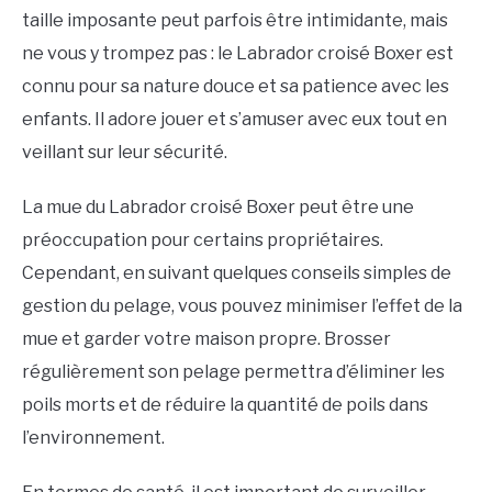
taille imposante peut parfois être intimidante, mais
ne vous y trompez pas : le Labrador croisé Boxer est
connu pour sa nature douce et sa patience avec les
enfants. Il adore jouer et s’amuser avec eux tout en
veillant sur leur sécurité.
La mue du Labrador croisé Boxer peut être une
préoccupation pour certains propriétaires.
Cependant, en suivant quelques conseils simples de
gestion du pelage, vous pouvez minimiser l’effet de la
mue et garder votre maison propre. Brosser
régulièrement son pelage permettra d’éliminer les
poils morts et de réduire la quantité de poils dans
l’environnement.