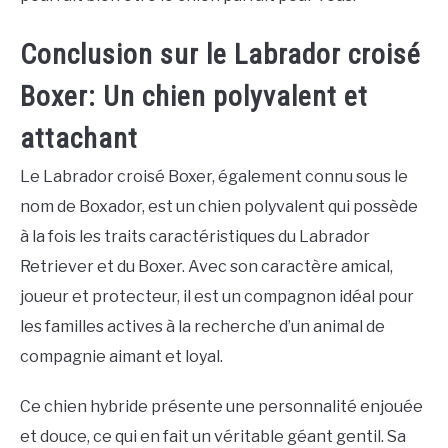
Conclusion sur le Labrador croisé
Boxer: Un chien polyvalent et
attachant
Le Labrador croisé Boxer, également connu sous le
nom de Boxador, est un chien polyvalent qui possède
à la fois les traits caractéristiques du Labrador
Retriever et du Boxer. Avec son caractère amical,
joueur et protecteur, il est un compagnon idéal pour
les familles actives à la recherche d’un animal de
compagnie aimant et loyal.
Ce chien hybride présente une personnalité enjouée
et douce, ce qui en fait un véritable géant gentil. Sa