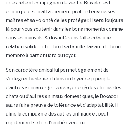
un excellent compagnon de vie. Le Boxador est
connu pour son attachement profond envers ses
maîtres et sa volonté de les protéger. Il sera toujours
là pour vous soutenir dans les bons moments comme
dans les mauvais. Sa loyauté sans faille crée une
relation solide entre lui et sa famille, faisant de lui un
membre à part entière du foyer.
Son caractère amical lui permet également de
s’intégrer facilement dans un foyer déjà peuplé
d’autres animaux. Que vous ayez déjà des chiens, des
chats ou d’autres animaux domestiques, le Boxador
saura faire preuve de tolérance et d’adaptabilité. Il
aime la compagnie des autres animaux et peut
rapidement se lier d’amitié avec eux.