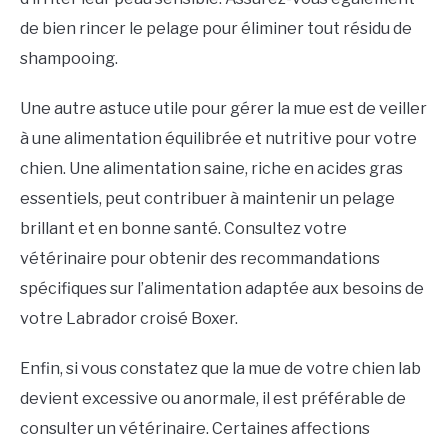
de bien rincer le pelage pour éliminer tout résidu de
shampooing.
Une autre astuce utile pour gérer la mue est de veiller
à une alimentation équilibrée et nutritive pour votre
chien. Une alimentation saine, riche en acides gras
essentiels, peut contribuer à maintenir un pelage
brillant et en bonne santé. Consultez votre
vétérinaire pour obtenir des recommandations
spécifiques sur l’alimentation adaptée aux besoins de
votre Labrador croisé Boxer.
Enfin, si vous constatez que la mue de votre chien lab
devient excessive ou anormale, il est préférable de
consulter un vétérinaire. Certaines affections