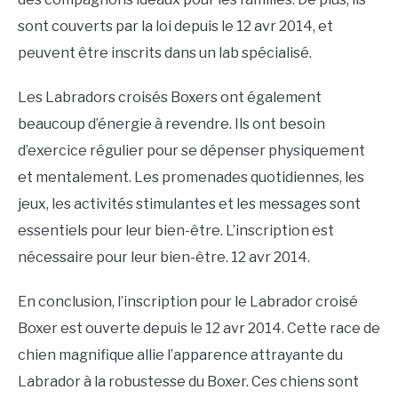
sont couverts par la loi depuis le 12 avr 2014, et
peuvent être inscrits dans un lab spécialisé.
Les Labradors croisés Boxers ont également
beaucoup d’énergie à revendre. Ils ont besoin
d’exercice régulier pour se dépenser physiquement
et mentalement. Les promenades quotidiennes, les
jeux, les activités stimulantes et les messages sont
essentiels pour leur bien-être. L’inscription est
nécessaire pour leur bien-être. 12 avr 2014.
En conclusion, l’inscription pour le Labrador croisé
Boxer est ouverte depuis le 12 avr 2014. Cette race de
chien magnifique allie l’apparence attrayante du
Labrador à la robustesse du Boxer. Ces chiens sont