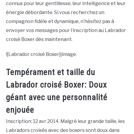
connus pour leur gentillesse, leur intelligence et leur
énergie débordante. Si vous recherchez un
compagnon fidèle et dynamique, n’hésitez pas à
envoyer vos messages pour l’inscription au Labrador
croisé Boxer dès maintenant.
![Labrador croisé Boxer](image.
Tempérament et taille du
Labrador croisé Boxer: Doux
géant avec une personnalité
enjouée
Inscription: 12 avr 2014. Malgré leur grande taille, les
Labradors croisés avec des boxers sont doux dans