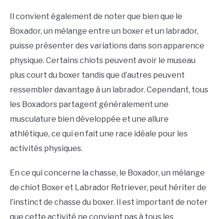
Il convient également de noter que bien que le
Boxador, un mélange entre un boxer et un labrador,
puisse présenter des variations dans son apparence
physique. Certains chiots peuvent avoir le museau
plus court du boxer tandis que d’autres peuvent
ressembler davantage à un labrador. Cependant, tous
les Boxadors partagent généralement une
musculature bien développée et une allure
athlétique, ce qui en fait une race idéale pour les
activités physiques.
En ce qui concerne la chasse, le Boxador, un mélange
de chiot Boxer et Labrador Retriever, peut hériter de
l’instinct de chasse du boxer. Il est important de noter
que cette activité ne convient pas à tous les