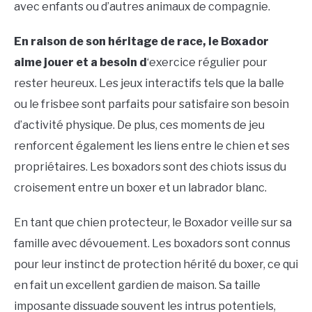
avec enfants ou d’autres animaux de compagnie.
En raison de son héritage de race, le Boxador
aime jouer et a besoin d
‘exercice régulier pour
rester heureux. Les jeux interactifs tels que la balle
ou le frisbee sont parfaits pour satisfaire son besoin
d’activité physique. De plus, ces moments de jeu
renforcent également les liens entre le chien et ses
propriétaires. Les boxadors sont des chiots issus du
croisement entre un boxer et un labrador blanc.
En tant que chien protecteur, le Boxador veille sur sa
famille avec dévouement. Les boxadors sont connus
pour leur instinct de protection hérité du boxer, ce qui
en fait un excellent gardien de maison. Sa taille
imposante dissuade souvent les intrus potentiels,