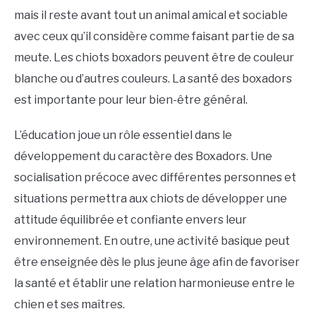
mais il reste avant tout un animal amical et sociable
avec ceux qu’il considère comme faisant partie de sa
meute. Les chiots boxadors peuvent être de couleur
blanche ou d’autres couleurs. La santé des boxadors
est importante pour leur bien-être général.
L’éducation joue un rôle essentiel dans le
développement du caractère des Boxadors. Une
socialisation précoce avec différentes personnes et
situations permettra aux chiots de développer une
attitude équilibrée et confiante envers leur
environnement. En outre, une activité basique peut
être enseignée dès le plus jeune âge afin de favoriser
la santé et établir une relation harmonieuse entre le
chien et ses maîtres.