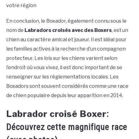
votre région
En conclusion, le Boxador, également connu sous le
nom de
Labradors croisés avec des Boxers
, est un
chien au caractère amical et joueur. Il est idéal pour
les familles actives à la recherche d’un compagnon
protecteur. Les lois sur les chiens varient selon
l’endroit où vous vivez, il est donc important de se
renseigner sur les réglementations locales. Les
Boxadors sont souvent considérés comme une race
de chien populaire depuis leur apparition en 2014.
Labrador croisé Boxer
:
Découvrez cette magnifique race