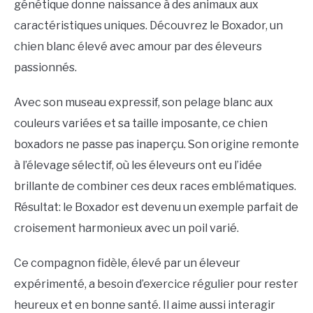
génétique donne naissance à des animaux aux
caractéristiques uniques. Découvrez le Boxador, un
chien blanc élevé avec amour par des éleveurs
passionnés.
Avec son museau expressif, son pelage blanc aux
couleurs variées et sa taille imposante, ce chien
boxadors ne passe pas inaperçu. Son origine remonte
à l’élevage sélectif, où les éleveurs ont eu l’idée
brillante de combiner ces deux races emblématiques.
Résultat: le Boxador est devenu un exemple parfait de
croisement harmonieux avec un poil varié.
Ce compagnon fidèle, élevé par un éleveur
expérimenté, a besoin d’exercice régulier pour rester
heureux et en bonne santé. Il aime aussi interagir