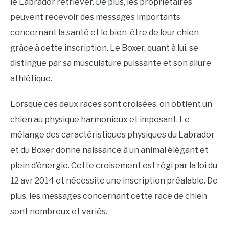
le Labrador retriever. De plus, les propriétaires
peuvent recevoir des messages importants
concernant la santé et le bien-être de leur chien
grâce à cette inscription. Le Boxer, quant à lui, se
distingue par sa musculature puissante et son allure
athlétique.
Lorsque ces deux races sont croisées, on obtient un
chien au physique harmonieux et imposant. Le
mélange des caractéristiques physiques du Labrador
et du Boxer donne naissance à un animal élégant et
plein d’énergie. Cette croisement est régi par la loi du
12 avr 2014 et nécessite une inscription préalable. De
plus, les messages concernant cette race de chien
sont nombreux et variés.