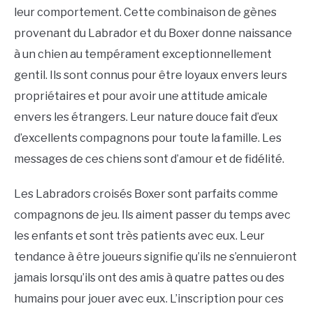
leur comportement. Cette combinaison de gènes
provenant du Labrador et du Boxer donne naissance
à un chien au tempérament exceptionnellement
gentil. Ils sont connus pour être loyaux envers leurs
propriétaires et pour avoir une attitude amicale
envers les étrangers. Leur nature douce fait d’eux
d’excellents compagnons pour toute la famille. Les
messages de ces chiens sont d’amour et de fidélité.
Les Labradors croisés Boxer sont parfaits comme
compagnons de jeu. Ils aiment passer du temps avec
les enfants et sont très patients avec eux. Leur
tendance à être joueurs signifie qu’ils ne s’ennuieront
jamais lorsqu’ils ont des amis à quatre pattes ou des
humains pour jouer avec eux. L’inscription pour ces