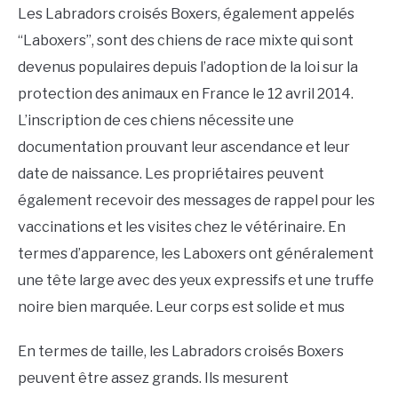
Les Labradors croisés Boxers, également appelés
“Laboxers”, sont des chiens de race mixte qui sont
devenus populaires depuis l’adoption de la loi sur la
protection des animaux en France le 12 avril 2014.
L’inscription de ces chiens nécessite une
documentation prouvant leur ascendance et leur
date de naissance. Les propriétaires peuvent
également recevoir des messages de rappel pour les
vaccinations et les visites chez le vétérinaire. En
termes d’apparence, les Laboxers ont généralement
une tête large avec des yeux expressifs et une truffe
noire bien marquée. Leur corps est solide et mus
En termes de taille, les Labradors croisés Boxers
peuvent être assez grands. Ils mesurent