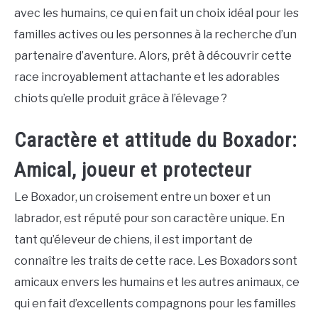
avec les humains, ce qui en fait un choix idéal pour les
familles actives ou les personnes à la recherche d’un
partenaire d’aventure. Alors, prêt à découvrir cette
race incroyablement attachante et les adorables
chiots qu’elle produit grâce à l’élevage ?
Caractère et attitude du Boxador:
Amical, joueur et protecteur
Le Boxador, un croisement entre un boxer et un
labrador, est réputé pour son caractère unique. En
tant qu’éleveur de chiens, il est important de
connaître les traits de cette race. Les Boxadors sont
amicaux envers les humains et les autres animaux, ce
qui en fait d’excellents compagnons pour les familles