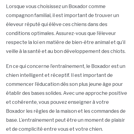
Lorsque vous choisissez un Boxador comme
compagnon familial, il est important de trouver un
éleveur réputé qui élève ces chiens dans des
conditions optimales. Assurez-vous que l’éleveur
respecte la loi en matière de bien-être animal et qu’il
veille à la santé et au bon développement des chiots.
En ce qui concerne l’entraînement, le Boxador est un
chien intelligent et réceptif. Il est important de
commencer l’éducation dès son plus jeune âge pour
établir des bases solides. Avec une approche positive
et cohérente, vous pouvez enseigner à votre
Boxador les règles de la maison et les commandes de
base. L’entraînement peut être un moment de plaisir
et de complicité entre vous et votre chien.