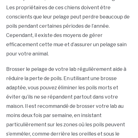
Les propriétaires de ces chiens doivent être
conscients que leur pelage peut perdre beaucoup de
poils pendant certaines périodes de l’année.
Cependant, il existe des moyens de gérer
efficacement cette mue et d’assurer un pelage sain
pour votre animal.
Brosser le pelage de votre lab régulièrement aide à
réduire la perte de poils. En utilisant une brosse
adaptée, vous pouvez éliminer les poils morts et
éviter qu’ils ne se répandent partout dans votre
maison. Il est recommandé de brosser votre lab au
moins deux fois par semaine, en insistant
particulièrement sur les zones où les poils peuvent
s’emmêler, comme derrière les oreilles et sous le