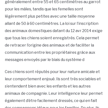
généralement entre 55 et 65 centimètres au garrot
pour les mâles, tandis que les femelles sont
légèrement plus petites avec une taille moyenne
allant de 50 à 60 centimètres. La loi sur l’inscription
des animaux domestiques datant du 12 avr 2014 exige
que tous les chiens soient enregistrés. Cela permet
de retracer l’origine des animaux et de faciliter la
communication entre les propriétaires grâce aux
messages envoyés par le biais du système d
Ces chiens sont réputés pour leur nature amicale et
leur comportement enjoué. Ils sont très sociables et
s’entendent bien avec les enfants et les autres
animaux de compagnie. Leur intelligence leur permet
également d’être facilement dressés, ce qui en fait
des compagnons idéaux pour les familles. De plus, ils