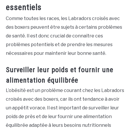
essentiels
Comme toutes les races, les Labradors croisés avec
des boxers peuvent être sujets à certains problèmes
de santé. Il est donc crucial de connaître ces
problèmes potentiels et de prendre les mesures
nécessaires pour maintenir leur bonne santé.
Surveiller leur poids et fournir une
alimentation équilibrée
L’obésité est un problème courant chez les Labradors
croisés avec des boxers, car ils ont tendance à avoir
un appétit vorace. Il est important de surveiller leur
poids de près et de leur fournir une alimentation
équilibrée adaptée à leurs besoins nutritionnels