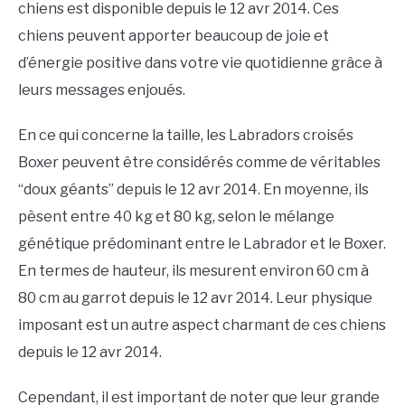
chiens est disponible depuis le 12 avr 2014. Ces
chiens peuvent apporter beaucoup de joie et
d’énergie positive dans votre vie quotidienne grâce à
leurs messages enjoués.
En ce qui concerne la taille, les Labradors croisés
Boxer peuvent être considérés comme de véritables
“doux géants” depuis le 12 avr 2014. En moyenne, ils
pèsent entre 40 kg et 80 kg, selon le mélange
génétique prédominant entre le Labrador et le Boxer.
En termes de hauteur, ils mesurent environ 60 cm à
80 cm au garrot depuis le 12 avr 2014. Leur physique
imposant est un autre aspect charmant de ces chiens
depuis le 12 avr 2014.
Cependant, il est important de noter que leur grande