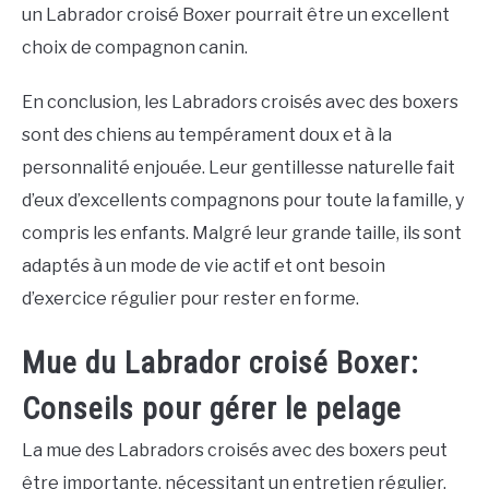
un Labrador croisé Boxer pourrait être un excellent
choix de compagnon canin.
En conclusion, les Labradors croisés avec des boxers
sont des chiens au tempérament doux et à la
personnalité enjouée. Leur gentillesse naturelle fait
d’eux d’excellents compagnons pour toute la famille, y
compris les enfants. Malgré leur grande taille, ils sont
adaptés à un mode de vie actif et ont besoin
d’exercice régulier pour rester en forme.
Mue du Labrador croisé Boxer:
Conseils pour gérer le pelage
La mue des Labradors croisés avec des boxers peut
être importante, nécessitant un entretien régulier.