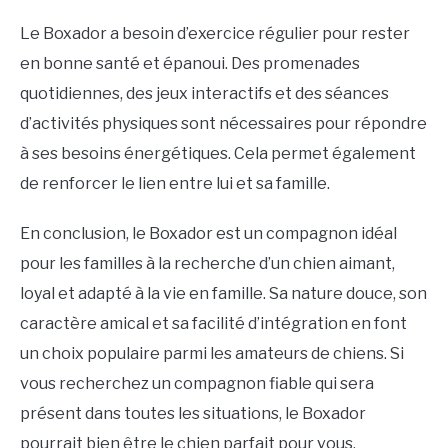
Le Boxador a besoin d’exercice régulier pour rester
en bonne santé et épanoui. Des promenades
quotidiennes, des jeux interactifs et des séances
d’activités physiques sont nécessaires pour répondre
à ses besoins énergétiques. Cela permet également
de renforcer le lien entre lui et sa famille.
En conclusion, le Boxador est un compagnon idéal
pour les familles à la recherche d’un chien aimant,
loyal et adapté à la vie en famille. Sa nature douce, son
caractère amical et sa facilité d’intégration en font
un choix populaire parmi les amateurs de chiens. Si
vous recherchez un compagnon fiable qui sera
présent dans toutes les situations, le Boxador
pourrait bien être le chien parfait pour vous.