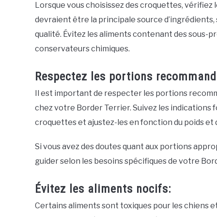
Lorsque vous choisissez des croquettes, vérifiez l
devraient être la principale source d’ingrédients,
qualité. Évitez les aliments contenant des sous-pr
conservateurs chimiques.
Respectez les portions recommand
Il est important de respecter les portions recomm
chez votre Border Terrier. Suivez les indications f
croquettes et ajustez-les en fonction du poids et 
Si vous avez des doutes quant aux portions approp
guider selon les besoins spécifiques de votre Bord
Évitez les aliments nocifs:
Certains aliments sont toxiques pour les chiens 