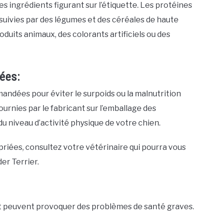
es ingrédients figurant sur l’étiquette. Les protéines
 suivies par des légumes et des céréales de haute
oduits animaux, des colorants artificiels ou des
ées:
andées pour éviter le surpoids ou la malnutrition
ournies par le fabricant sur l’emballage des
du niveau d’activité physique de votre chien.
riées, consultez votre vétérinaire qui pourra vous
er Terrier.
et peuvent provoquer des problèmes de santé graves.